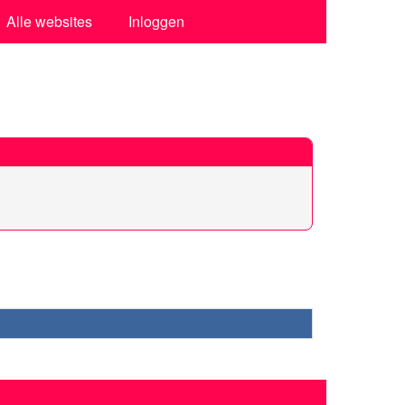
Alle websites
Inloggen