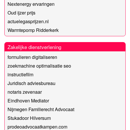
Nextenergy ervaringen
Oud ijzer prijs
actuelegasprijzen.nl
Warmtepomp Ridderkerk
Zakelijke dienstverlening
formulieren digitaliseren
zoekmachine optimalisatie seo
instructiefilm
Juridisch adviesbureau
notaris zevenaar
Eindhoven Mediator
Nijmegen Familierecht Advocaat
Stukadoor Hilversum
prodeoadvocaatkampen.com