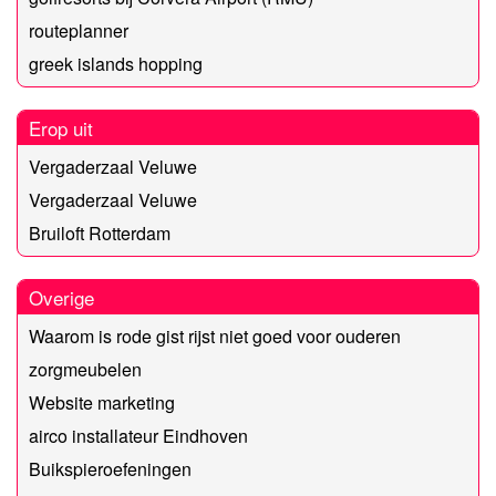
routeplanner
greek islands hopping
Erop uit
Vergaderzaal Veluwe
Vergaderzaal Veluwe
Bruiloft Rotterdam
Overige
Waarom is rode gist rijst niet goed voor ouderen
zorgmeubelen
Website marketing
airco installateur Eindhoven
Buikspieroefeningen