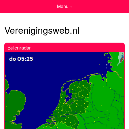
Menu +
Verenigingsweb.nl
Buienradar