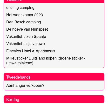
efteling camping
Het weer zomer 2023
Den Bosch camping
De hoeve van Nunspeet
Vakantiehuizen Spanje
Vakantiehuisje veluwe
Flacalco Hotel & Apartments
Milieusticker Duitsland kopen (groene sticker -
umweltplakette)
Tweedehands
Aanhanger verkopen?
Korting