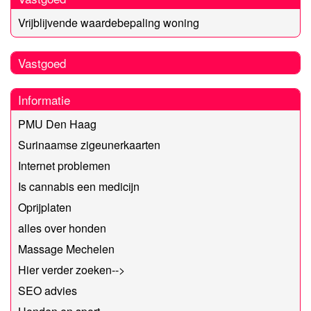
Vrijblijvende waardebepaling woning
Vastgoed
Informatie
PMU Den Haag
Surinaamse zigeunerkaarten
Internet problemen
Is cannabis een medicijn
Oprijplaten
alles over honden
Massage Mechelen
Hier verder zoeken-->
SEO advies